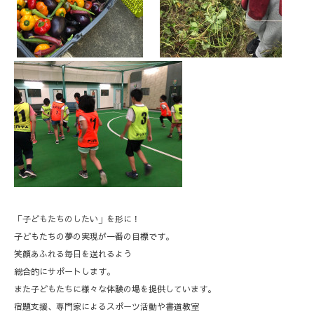
「子どもたちのしたい」を形に！
子どもたちの夢の実現が一番の目標です。
笑顔あふれる毎日を送れるよう
総合的にサポートします。
また子どもたちに様々な体験の場を提供しています。
宿題支援、専門家によるスポーツ活動や書道教室