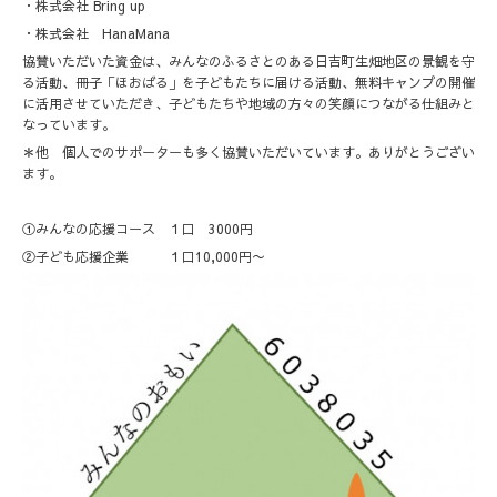
・株式会社 Bring up
・株式会社 HanaMana
協賛いただいた資金は、みんなのふるさとのある日吉町生畑地区の景観を守
る活動、冊子「ほおばる」を子どもたちに届ける活動、無料キャンプの開催
に活用させていただき、子どもたちや地域の方々の笑顔につながる仕組みと
なっています。
＊他 個人でのサポーターも多く協賛いただいています。ありがとうござい
ます。
①みんなの応援コース １口 3000円
②子ども応援企業 １口10,000円〜