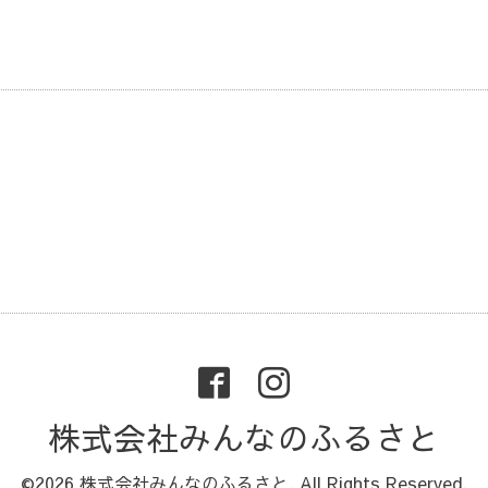
株式会社みんなのふるさと
©2026
株式会社みんなのふるさと
. All Rights Reserved.