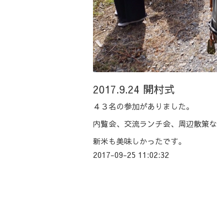
2017.9.24 開村式
４３名の参加がありました。
内覧会、交流ランチ会、周辺散策な
新米も美味しかったです。
2017-09-25 11:02:32